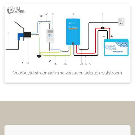
Voorbeeld stroomschema van acculader op walstroom