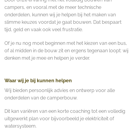
campers, en vooral met de meer technische
onderdelen, kunnen wij je helpen bij het maken van
slimme keuzes voordat je gaat bouwen. Dat bespaart
tijd, geld en vaak ook veel frustratie.
Of je nu nog moet beginnen met het kiezen van een bus,
of al midden in de bouw zit en ergens tegenaan loopt: wij
denken met je mee en helpen je verder.
Waar wij je bij kunnen helpen
Wij bieden persoonlijk advies en ontwerp voor alle
onderdelen van de camperbouw.
Dit kan variëren van een korte coaching tot een volledig
uitgewerkt plan voor bijvoorbeeld je elektriciteit of
watersysteem.