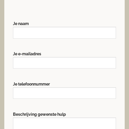
Je naam
Je e-mailadres
Je telefoonnummer
Beschrijving gewenste hulp