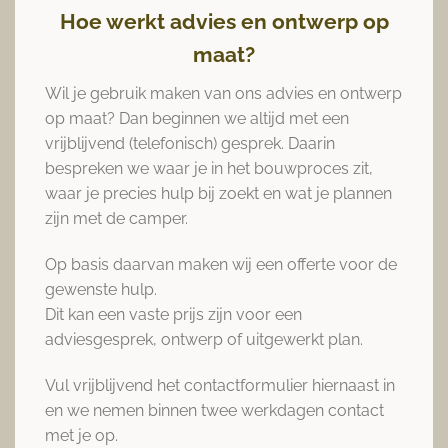
Hoe werkt advies en ontwerp op
maat?
Wil je gebruik maken van ons advies en ontwerp
op maat? Dan beginnen we altijd met een
vrijblijvend (telefonisch) gesprek. Daarin
bespreken we waar je in het bouwproces zit,
waar je precies hulp bij zoekt en wat je plannen
zijn met de camper.
Op basis daarvan maken wij een offerte voor de
gewenste hulp.
Dit kan een vaste prijs zijn voor een
adviesgesprek, ontwerp of uitgewerkt plan.
Vul vrijblijvend het contactformulier hiernaast in
en we nemen binnen twee werkdagen contact
met je op.