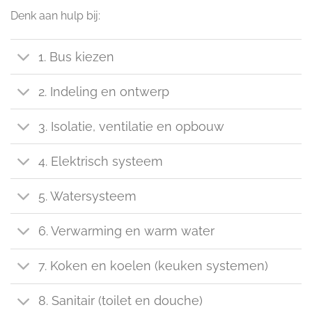
Denk aan hulp bij:
1. Bus kiezen
2. Indeling en ontwerp
3. Isolatie, ventilatie en opbouw
4. Elektrisch systeem
5. Watersysteem
6. Verwarming en warm water
7. Koken en koelen (keuken systemen)
8. Sanitair (toilet en douche)