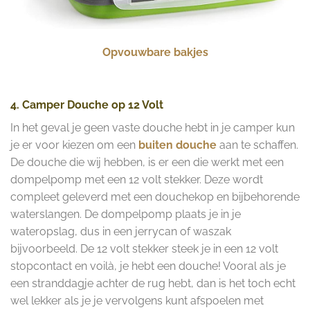
Opvouwbare bakjes
4. Camper Douche op 12 Volt
In het geval je geen vaste douche hebt in je camper kun
je er voor kiezen om een
buiten douche
aan te schaffen.
De douche die wij hebben, is er een die werkt met een
dompelpomp met een 12 volt stekker. Deze wordt
compleet geleverd met een douchekop en bijbehorende
waterslangen. De dompelpomp plaats je in je
wateropslag, dus in een jerrycan of waszak
bijvoorbeeld. De 12 volt stekker steek je in een 12 volt
stopcontact en voilà, je hebt een douche! Vooral als je
een stranddagje achter de rug hebt, dan is het toch echt
wel lekker als je je vervolgens kunt afspoelen met