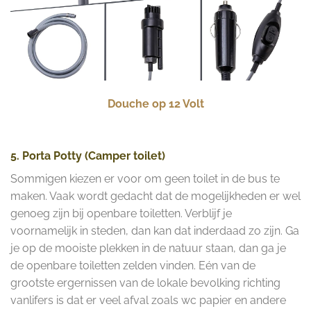
Douche op 12 Volt
5. Porta Potty (Camper toilet)
Sommigen kiezen er voor om geen toilet in de bus te
maken. Vaak wordt gedacht dat de mogelijkheden er wel
genoeg zijn bij openbare toiletten. Verblijf je
voornamelijk in steden, dan kan dat inderdaad zo zijn. Ga
je op de mooiste plekken in de natuur staan, dan ga je
de openbare toiletten zelden vinden. Eén van de
grootste ergernissen van de lokale bevolking richting
vanlifers is dat er veel afval zoals wc papier en andere