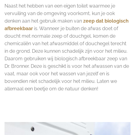
Naast het hebben van een eigen toilet waarmee je
vervuiling van de omgeving voorkomt, kun je ook
denken aan het gebruik maken van
zeep dat biologisch
afbreekbaar
is. Wanneer je buiten de afwas doet of
doucht met normale zeep of douchgel, komen de
chemicaliën van het afwasmiddel of douchegel terecht
in de grond. Deze kunnen schadelijk zijn voor het milieu.
Daarom gebruiken wij biologisch afbreekbaar zeep van
Dr. Bronner. Deze is geschikt is voor het afwassen van de
vaat, maar ook voor het wassen van jezelf en is
bovendien niet schadelijk voor het milieu. Laten we
allemaal een beetje om de natuur denken!