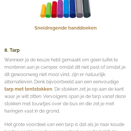
Sneldrogende handdoeken
8. Tarp
Wanneer je de keuze hebt gemaakt om geen luifel te
monteren aan je camper, omdat dit niet past of omdat je
dit gewoonweg niet mooi vind, zijn er natuurlijk
alternatieven. Denk bijvoorbeeld aan een eenvoudige
tarp met tentstokken
. De stokken zet je op aan de kant
waar je wilt zitten. Vervolgens span je de tarp vanaf deze
stokken met touwtjes over de bus en die zet je met
haringen vast in de grond.
Het grote voordeel van een tarp is dat als je naar koude