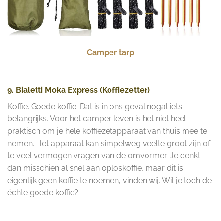
Camper tarp
9. Bialetti Moka Express (Koffiezetter)
Koffie. Goede koffie. Dat is in ons geval nogal iets
belangrijks. Voor het camper leven is het niet heel
praktisch om je hele koffiezetapparaat van thuis mee te
nemen. Het apparaat kan simpelweg veelte groot zijn of
te veel vermogen vragen van de omvormer. Je denkt
dan misschien al snel aan oploskoffie, maar dit is
eigenlijk geen koffie te noemen, vinden wij. Wil je toch de
échte goede koffie?