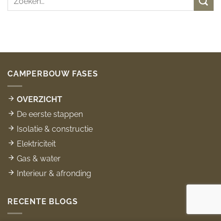
CAMPERBOUW FASES
OVERZICHT
De eerste stappen
Isolatie & constructie
Elektriciteit
Gas & water
Interieur & afronding
RECENTE BLOGS