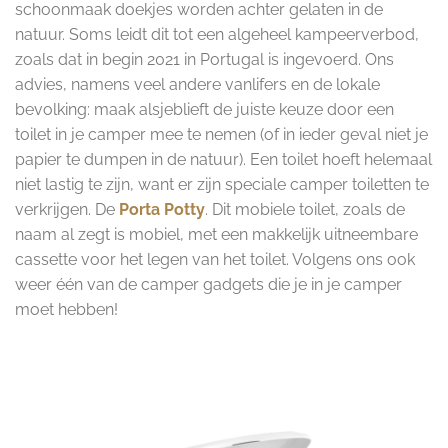
schoonmaak doekjes worden achter gelaten in de
natuur. Soms leidt dit tot een algeheel kampeerverbod,
zoals dat in begin 2021 in Portugal is ingevoerd. Ons
advies, namens veel andere vanlifers en de lokale
bevolking: maak alsjeblieft de juiste keuze door een
toilet in je camper mee te nemen (of in ieder geval niet je
papier te dumpen in de natuur). Een toilet hoeft helemaal
niet lastig te zijn, want er zijn speciale camper toiletten te
verkrijgen. De
Porta Potty
. Dit mobiele toilet, zoals de
naam al zegt is mobiel, met een makkelijk uitneembare
cassette voor het legen van het toilet. Volgens ons ook
weer één van de camper gadgets die je in je camper
moet hebben!