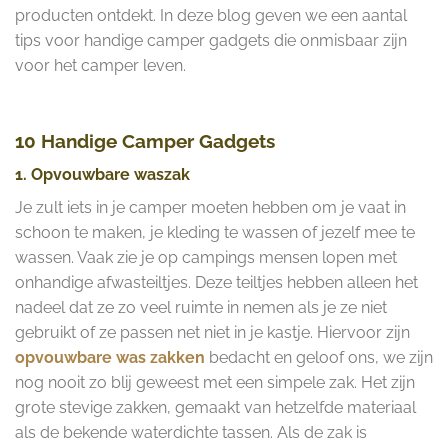
producten ontdekt. In deze blog geven we een aantal
tips voor handige camper gadgets die onmisbaar zijn
voor het camper leven.
10 Handige Camper Gadgets
1. Opvouwbare waszak
Je zult iets in je camper moeten hebben om je vaat in
schoon te maken, je kleding te wassen of jezelf mee te
wassen. Vaak zie je op campings mensen lopen met
onhandige afwasteiltjes. Deze teiltjes hebben alleen het
nadeel dat ze zo veel ruimte in nemen als je ze niet
gebruikt of ze passen net niet in je kastje. Hiervoor zijn
opvouwbare was zakken
bedacht en geloof ons, we zijn
nog nooit zo blij geweest met een simpele zak. Het zijn
grote stevige zakken, gemaakt van hetzelfde materiaal
als de bekende waterdichte tassen. Als de zak is