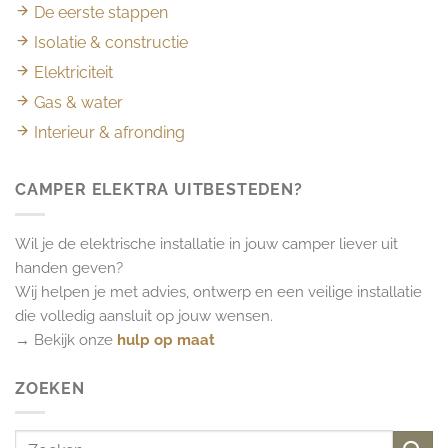
De eerste stappen
Isolatie & constructie
Elektriciteit
Gas & water
Interieur & afronding
CAMPER ELEKTRA UITBESTEDEN?
Wil je de elektrische installatie in jouw camper liever uit
handen geven?
Wij helpen je met advies, ontwerp en een veilige installatie
die volledig aansluit op jouw wensen.
→ Bekijk onze
hulp op maat
ZOEKEN