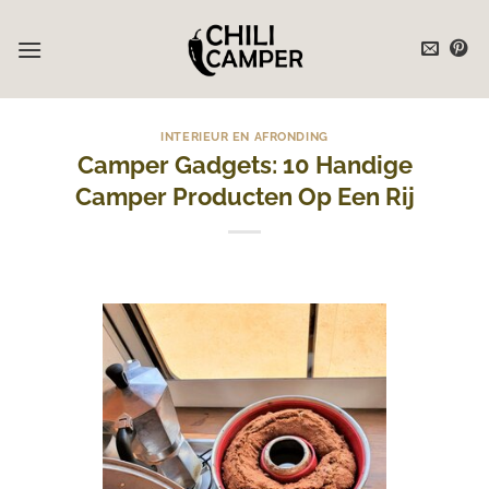
Ga
naar
inhoud
INTERIEUR EN AFRONDING
Camper Gadgets: 10 Handige
Camper Producten Op Een Rij