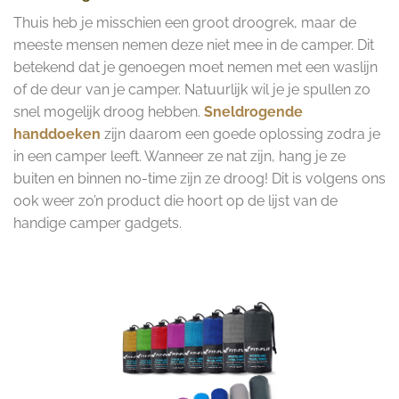
Thuis heb je misschien een groot droogrek, maar de
meeste mensen nemen deze niet mee in de camper. Dit
betekend dat je genoegen moet nemen met een waslijn
of de deur van je camper. Natuurlijk wil je je spullen zo
snel mogelijk droog hebben.
Sneldrogende
handdoeken
zijn daarom een goede oplossing zodra je
in een camper leeft. Wanneer ze nat zijn, hang je ze
buiten en binnen no-time zijn ze droog! Dit is volgens ons
ook weer zo’n product die hoort op de lijst van de
handige camper gadgets.