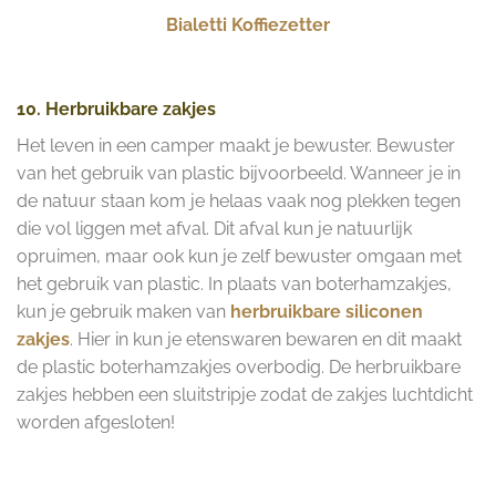
Bialetti Koffiezetter
10. Herbruikbare zakjes
Het leven in een camper maakt je bewuster. Bewuster
van het gebruik van plastic bijvoorbeeld. Wanneer je in
de natuur staan kom je helaas vaak nog plekken tegen
die vol liggen met afval. Dit afval kun je natuurlijk
opruimen, maar ook kun je zelf bewuster omgaan met
het gebruik van plastic. In plaats van boterhamzakjes,
kun je gebruik maken van
herbruikbare siliconen
zakjes
. Hier in kun je etenswaren bewaren en dit maakt
de plastic boterhamzakjes overbodig. De herbruikbare
zakjes hebben een sluitstripje zodat de zakjes luchtdicht
worden afgesloten!