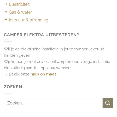
Elektriciteit
Gas & water
Interieur & afronding
CAMPER ELEKTRA UITBESTEDEN?
Wil je de elektrische installatie in jouw camper liever uit
handen geven?
Wij helpen je met advies, ontwerp en een veilige installatie
die volledig aansluit op jouw wensen.
→ Bekijk onze
hulp op maat
ZOEKEN