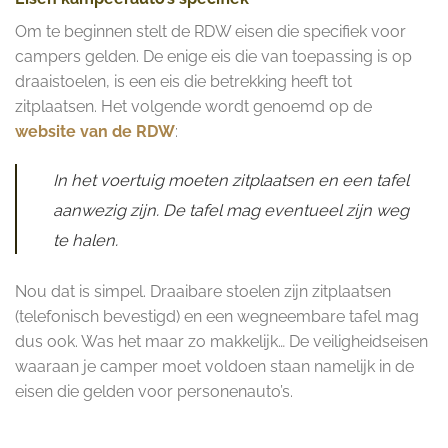
Om te beginnen stelt de RDW eisen die specifiek voor
campers gelden. De enige eis die van toepassing is op
draaistoelen, is een eis die betrekking heeft tot
zitplaatsen. Het volgende wordt genoemd op de
website van de RDW
:
In het voertuig moeten zitplaatsen en een tafel
aanwezig zijn. De tafel mag eventueel zijn weg
te halen.
Nou dat is simpel. Draaibare stoelen zijn zitplaatsen
(telefonisch bevestigd) en een wegneembare tafel mag
dus ook. Was het maar zo makkelijk… De veiligheidseisen
waaraan je camper moet voldoen staan namelijk in de
eisen die gelden voor personenauto’s.