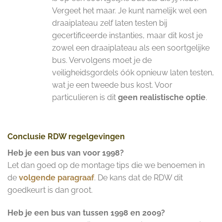
Vergeet het maar. Je kunt namelijk wel een
draaiplateau zelf laten testen bij
gecertificeerde instanties, maar dit kost je
zowel een draaiplateau als een soortgelijke
bus. Vervolgens moet je de
veiligheidsgordels óók opnieuw laten testen,
wat je een tweede bus kost. Voor
particulieren is dit
geen realistische optie
.
Conclusie RDW regelgevingen
Heb je een bus van voor 1998?
Let dan goed op de montage tips die we benoemen in
de
volgende paragraaf
. De kans dat de RDW dit
goedkeurt is dan groot.
Heb je een bus van tussen 1998 en 2009?