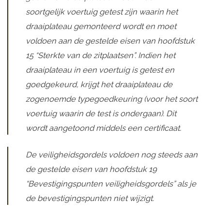
soortgelijk voertuig getest zijn waarin het
draaiplateau gemonteerd wordt en moet
voldoen aan de gestelde eisen van hoofdstuk
15 “Sterkte van de zitplaatsen”. Indien het
draaiplateau in een voertuig is getest en
goedgekeurd, krijgt het draaiplateau de
zogenoemde typegoedkeuring (voor het soort
voertuig waarin de test is ondergaan). Dit
wordt aangetoond middels een certificaat.
De veiligheidsgordels voldoen nog steeds aan
de gestelde eisen van hoofdstuk 19
“Bevestigingspunten veiligheidsgordels” als je
de bevestigingspunten niet wijzigt.