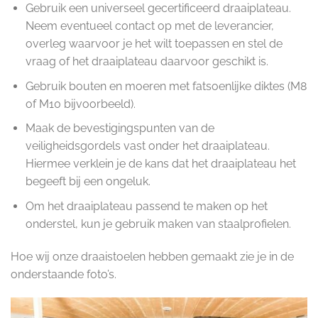
Gebruik een universeel gecertificeerd draaiplateau.
Neem eventueel contact op met de leverancier,
overleg waarvoor je het wilt toepassen en stel de
vraag of het draaiplateau daarvoor geschikt is.
Gebruik bouten en moeren met fatsoenlijke diktes (M8
of M10 bijvoorbeeld).
Maak de bevestigingspunten van de
veiligheidsgordels vast onder het draaiplateau.
Hiermee verklein je de kans dat het draaiplateau het
begeeft bij een ongeluk.
Om het draaiplateau passend te maken op het
onderstel, kun je gebruik maken van staalprofielen.
Hoe wij onze draaistoelen hebben gemaakt zie je in de
onderstaande foto’s.