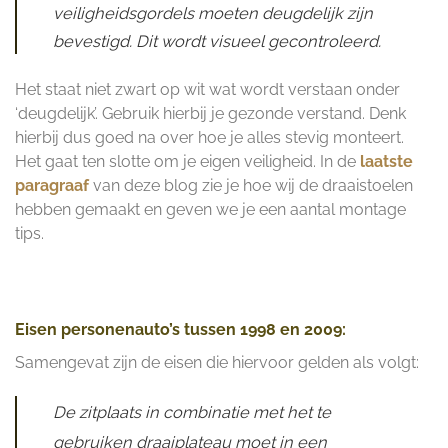
veiligheidsgordels moeten deugdelijk zijn
bevestigd. Dit wordt visueel gecontroleerd.
Het staat niet zwart op wit wat wordt verstaan onder
‘deugdelijk’. Gebruik hierbij je gezonde verstand. Denk
hierbij dus goed na over hoe je alles stevig monteert.
Het gaat ten slotte om je eigen veiligheid. In de
laatste
paragraaf
van deze blog zie je hoe wij de draaistoelen
hebben gemaakt en geven we je een aantal montage
tips.
Eisen personenauto’s tussen 1998 en 2009:
Samengevat zijn de eisen die hiervoor gelden als volgt:
De zitplaats in combinatie met het te
gebruiken draaiplateau moet in een