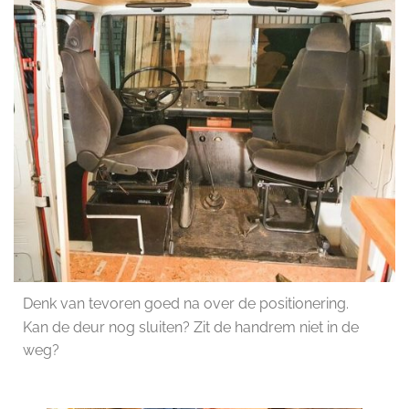
Denk van tevoren goed na over de positionering.
Kan de deur nog sluiten? Zit de handrem niet in de
weg?