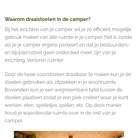
Waarom draaistoelen in de camper?
Bij het inrichten van je camper wil je zo efficiënt mogelijk
gebruik maken van alle ruimte in je camper. Het is zonde
als je je camper ergens parkeert en dat je bestuurders-
en bijrijdersstoel geen onderdeel meer zijn van je
inrichting. Verloren ruimte!
Door de twee voorstoelen draaibaar te maken kun je de
stoelen gebruiken als zitplekken in je woonruimte.
Bovendien kun je een wegneembare tafel tussen de
stoelen plaatsen zodat je een plek creëert waar je kunt
werken, eten, spelletjes spelen, etc. Op deze manier
houd je waardevolle ruimte over in de rest van je
camper.