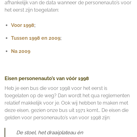
afhankelijk van de data wanneer de personenauto’s voor
het eerst zijn toegelaten:
Voor 1998
;
Tussen 1998 en 2009
;
Na 2009
Eisen personenauto’s van vóór 1998
Heb je een bus die voor 1998 voor het eerst is
toegelaten op de weg? Dan wordt het qua reglementen
relatief makkelijk voor je. Ook wij hebben te maken met
deze eisen, gezien onze bus uit 1971 komt… De eisen die
gelden voor personenauto’s van voor 1998 zijn:
De stoel, het draaiplateau én