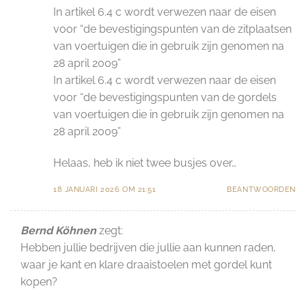
In artikel 6.4 c wordt verwezen naar de eisen
voor “de bevestigingspunten van de zitplaatsen
van voertuigen die in gebruik zijn genomen na
28 april 2009”
In artikel 6.4 c wordt verwezen naar de eisen
voor “de bevestigingspunten van de gordels
van voertuigen die in gebruik zijn genomen na
28 april 2009”
Helaas, heb ik niet twee busjes over…
18 JANUARI 2026 OM 21:51
BEANTWOORDEN
Bernd Köhnen
zegt:
Hebben jullie bedrijven die jullie aan kunnen raden,
waar je kant en klare draaistoelen met gordel kunt
kopen?