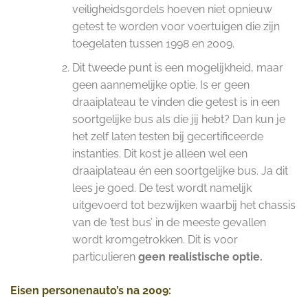
veiligheidsgordels hoeven niet opnieuw
getest te worden voor voertuigen die zijn
toegelaten tussen 1998 en 2009.
Dit tweede punt is een mogelijkheid, maar
geen aannemelijke optie. Is er geen
draaiplateau te vinden die getest is in een
soortgelijke bus als die jij hebt? Dan kun je
het zelf laten testen bij gecertificeerde
instanties. Dit kost je alleen wel een
draaiplateau én een soortgelijke bus. Ja dit
lees je goed. De test wordt namelijk
uitgevoerd tot bezwijken waarbij het chassis
van de ’test bus’ in de meeste gevallen
wordt kromgetrokken. Dit is voor
particulieren
geen realistische optie.
Eisen personenauto’s na 2009: