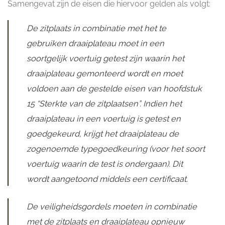
Samengevat zijn de eisen die hiervoor gelden als volgt:
De zitplaats in combinatie met het te
gebruiken draaiplateau moet in een
soortgelijk voertuig getest zijn waarin het
draaiplateau gemonteerd wordt en moet
voldoen aan de gestelde eisen van hoofdstuk
15 “Sterkte van de zitplaatsen”. Indien het
draaiplateau in een voertuig is getest en
goedgekeurd, krijgt het draaiplateau de
zogenoemde typegoedkeuring (voor het soort
voertuig waarin de test is ondergaan). Dit
wordt aangetoond middels een certificaat.
De veiligheidsgordels moeten in combinatie
met de zitplaats en draaiplateau opnieuw