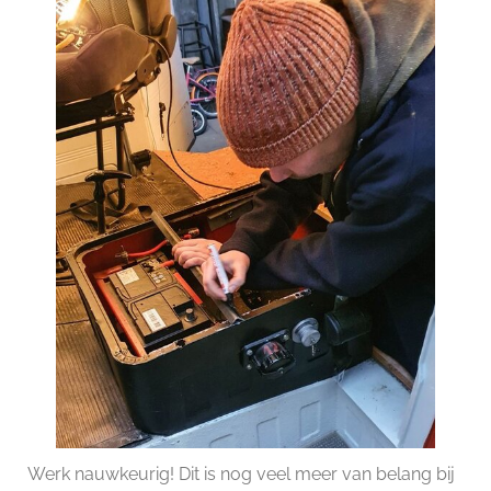
Werk nauwkeurig! Dit is nog veel meer van belang bij