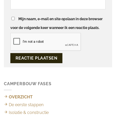
Mijn naam, e-mail en site opslaan in deze browser
voor de volgende keer wanneer ik een reactie plaats.
CAMPERBOUW FASES
OVERZICHT
De eerste stappen
Isolatie & constructie