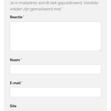
Je e-mailadres wordt niet gepubliceerd.
Vereiste
velden zijn gemarkeerd met
*
Reactie
*
Naam
*
E-mail
*
Site