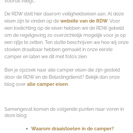
vooruit vliegt…
De RDW stelt hier daarom veiligheidseisen aan. Al deze
eisen zijn te vinden op de
website van de RDW
. Voor
een toelichting op de eisen hebben we de RDW gebeld
om de regelgeving zo overzichtelijk mogelijk voor je op
een rijtje te zetten. Ten slotte beschrijven we hoe wij onze
stoelen draaibaar hebben gemaakt in onze eerste
camper en laten we dit met foto’s zien.
Ben je opzoek naar alle camper eisen die zijn gesteld
door de RDW én de Belastingdienst? Bekijk dan onze
blog over
alle camper eisen
.
Samengevat komen de volgende punten naar voren in
deze blog:
Waarom draaistoelen in de camper?