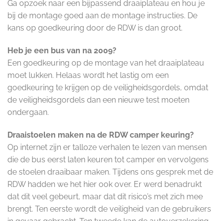
Ga opzoek naar een bijpassend draaiplateau en hou je
bij de montage goed aan de montage instructies. De
kans op goedkeuring door de RDW is dan groot.
Heb je een bus van na 2009?
Een goedkeuring op de montage van het draaiplateau
moet lukken. Helaas wordt het lastig om een
goedkeuring te krijgen op de veiligheidsgordels, omdat
de veiligheidsgordels dan een nieuwe test moeten
ondergaan.
Draaistoelen maken na de RDW camper keuring?
Op internet zijn er talloze verhalen te lezen van mensen
die de bus eerst laten keuren tot camper en vervolgens
de stoelen draaibaar maken. Tijdens ons gesprek met de
RDW hadden we het hier ook over. Er werd benadrukt
dat dit veel gebeurt, maar dat dit risico’s met zich mee
brengt. Ten eerste wordt de veiligheid van de gebruikers