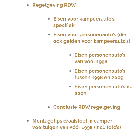
Regelgeving RDW
Eisen voor kampeerauto’s
specifiek
Eisen voor personenauto’s (die
ook gelden voor kampeerauto’s)
Eisen personenauto’s
van vóór 1998
Eisen personenauto’s
tussen 1998 en 2009
Eisen personenauto’s na
2009
Conclusie RDW regelgeving
Montagetips draaistoel in camper
voertuigen van vóór 1998 (incl. foto’s)