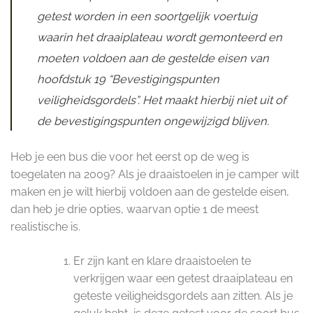
getest worden in een soortgelijk voertuig
waarin het draaiplateau wordt gemonteerd en
moeten voldoen aan de gestelde eisen van
hoofdstuk 19 “Bevestigingspunten
veiligheidsgordels”. Het maakt hierbij niet uit of
de bevestigingspunten ongewijzigd blijven.
Heb je een bus die voor het eerst op de weg is
toegelaten na 2009? Als je draaistoelen in je camper wilt
maken en je wilt hierbij voldoen aan de gestelde eisen,
dan heb je drie opties, waarvan optie 1 de meest
realistische is.
Er zijn kant en klare draaistoelen te
verkrijgen waar een getest draaiplateau en
geteste veiligheidsgordels aan zitten. Als je