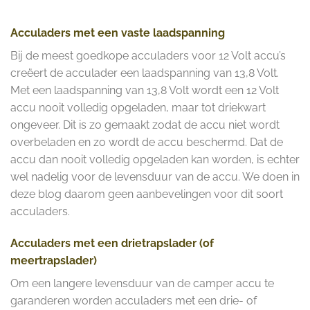
Acculaders met een vaste laadspanning
Bij de meest goedkope acculaders voor 12 Volt accu’s
creëert de acculader een laadspanning van 13,8 Volt.
Met een laadspanning van 13,8 Volt wordt een 12 Volt
accu nooit volledig opgeladen, maar tot driekwart
ongeveer. Dit is zo gemaakt zodat de accu niet wordt
overbeladen en zo wordt de accu beschermd. Dat de
accu dan nooit volledig opgeladen kan worden, is echter
wel nadelig voor de levensduur van de accu. We doen in
deze blog daarom geen aanbevelingen voor dit soort
acculaders.
Acculaders met een drietrapslader (of
meertrapslader)
Om een langere levensduur van de camper accu te
garanderen worden acculaders met een drie- of