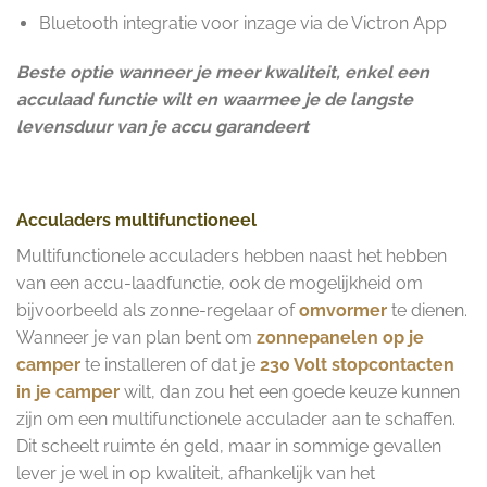
Bluetooth integratie voor inzage via de Victron App
Beste optie wanneer je meer kwaliteit, enkel een
acculaad functie wilt en waarmee je de langste
levensduur van je accu garandeert
Acculaders multifunctioneel
Multifunctionele acculaders hebben naast het hebben
van een accu-laadfunctie, ook de mogelijkheid om
bijvoorbeeld als zonne-regelaar of
omvormer
te dienen.
Wanneer je van plan bent om
zonnepanelen op je
camper
te installeren of dat je
230 Volt stopcontacten
in je camper
wilt, dan zou het een goede keuze kunnen
zijn om een multifunctionele acculader aan te schaffen.
Dit scheelt ruimte én geld, maar in sommige gevallen
lever je wel in op kwaliteit, afhankelijk van het