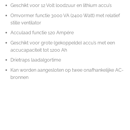
Geschikt voor 12 Volt loodzuur en lithium accu’s
Omvormer functie 3000 VA (2400 Watt) met relatief
stille ventilator
Acculaad functie 120 Ampére
Geschikt voor grote (gekoppelde) accu’s met een
accucapaciteit tot 1200 Ah
Drietraps laadalgortime
Kan worden aangesloten op twee onafhankelijke AC-
bronnen