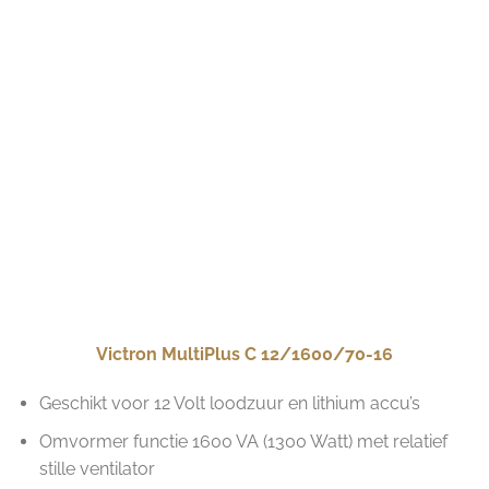
Victron MultiPlus C 12/1600/70-16
Geschikt voor 12 Volt loodzuur en lithium accu’s
Omvormer functie 1600 VA (1300 Watt) met relatief
stille ventilator