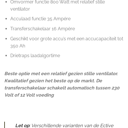
Omvormer functie 800 Watt met relatief stille
ventilator
Acculaad functie 35 Ampére
Transferschakelaar 16 Ampère
Geschikt voor grote accu’s met een accucapaciteit tot
350 Ah
Drietraps laadalgortime
Beste optie met een relatief gezien stille ventilator.
Kwalitatief gezien het beste op de markt. De
transferschakelaar schakelt automatisch tussen 230
Volt of 12 Volt voeding
Let op
: Verschillende varianten van de Ective