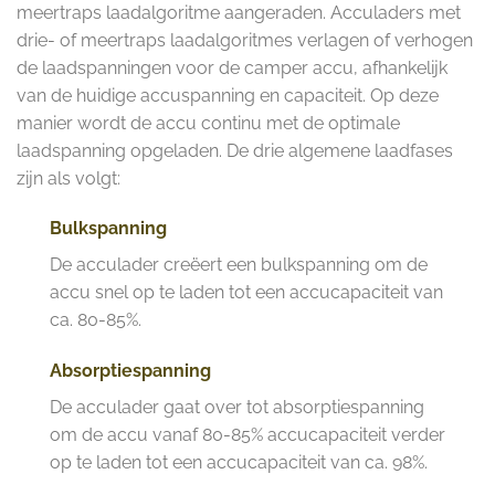
meertraps laadalgoritme aangeraden. Acculaders met
drie- of meertraps laadalgoritmes verlagen of verhogen
de laadspanningen voor de camper accu, afhankelijk
van de huidige accuspanning en capaciteit. Op deze
manier wordt de accu continu met de optimale
laadspanning opgeladen. De drie algemene laadfases
zijn als volgt:
Bulkspanning
De acculader creëert een bulkspanning om de
accu snel op te laden tot een accucapaciteit van
ca. 80-85%.
Absorptiespanning
De acculader gaat over tot absorptiespanning
om de accu vanaf 80-85% accucapaciteit verder
op te laden tot een accucapaciteit van ca. 98%.