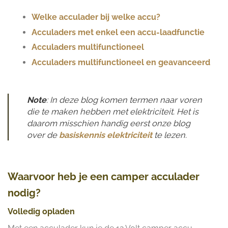
Welke acculader bij welke accu?
Acculaders met enkel een accu-laadfunctie
Acculaders multifunctioneel
Acculaders multifunctioneel en geavanceerd
Note
: In deze blog komen termen naar voren
die te maken hebben met elektriciteit. Het is
daarom misschien handig eerst onze blog
over de
basiskennis elektriciteit
te lezen.
Waarvoor heb je een camper acculader
nodig?
Volledig opladen