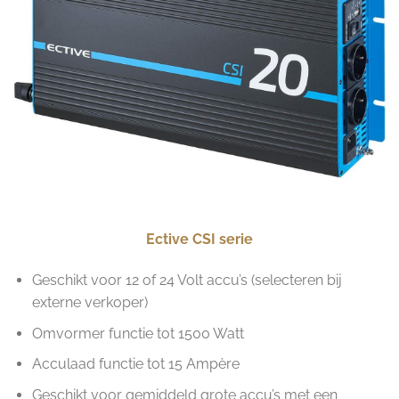
Ective CSI serie
Geschikt voor 12 of 24 Volt accu’s (selecteren bij
externe verkoper)
Omvormer functie tot 1500 Watt
Acculaad functie tot 15 Ampère
Geschikt voor gemiddeld grote accu’s met een