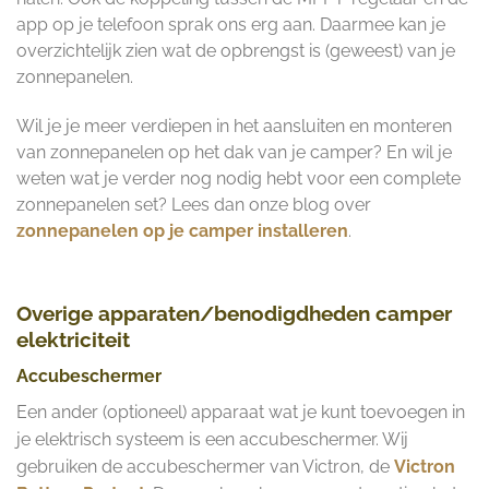
app op je telefoon sprak ons erg aan. Daarmee kan je
overzichtelijk zien wat de opbrengst is (geweest) van je
zonnepanelen.
Wil je je meer verdiepen in het aansluiten en monteren
van zonnepanelen op het dak van je camper? En wil je
weten wat je verder nog nodig hebt voor een complete
zonnepanelen set? Lees dan onze blog over
zonnepanelen op je camper installeren
.
Overige apparaten/benodigdheden camper
elektriciteit
Accubeschermer
Een ander (optioneel) apparaat wat je kunt toevoegen in
je elektrisch systeem is een accubeschermer. Wij
gebruiken de accubeschermer van Victron, de
Victron