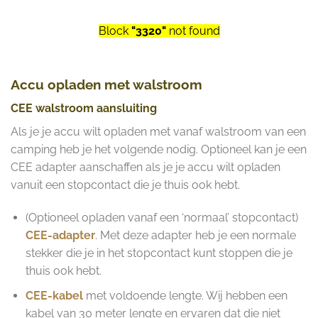
Block
"3320"
not found
Accu opladen met walstroom
CEE walstroom aansluiting
Als je je accu wilt opladen met vanaf walstroom van een
camping heb je het volgende nodig. Optioneel kan je een
CEE adapter aanschaffen als je je accu wilt opladen
vanuit een stopcontact die je thuis ook hebt.
(Optioneel opladen vanaf een ‘normaal’ stopcontact)
CEE-adapter
. Met deze adapter heb je een normale
stekker die je in het stopcontact kunt stoppen die je
thuis ook hebt.
CEE-kabel
met voldoende lengte. Wij hebben een
kabel van 30 meter lengte en ervaren dat die niet