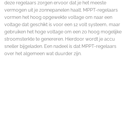
deze regelaars zorgen ervoor dat je het meeste
vermogen uit je zonnepanelen haalt. MPPT-regelaars
vormen het hoog opgewekte voltage om naar een
voltage dat geschikt is voor een 12 volt systeem, maar
gebruiken het hoge voltage om een zo hoog mogelijke
stroomsterkte te genereren. Hierdoor wordt je accu
sneller bijgeladen. Een nadeel is dat MPPT-regelaars
over het algemeen wat duurder zijn.