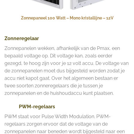
Zonnepaneel 100 Watt – Mono kristallijne – 12V
Zonneregelaar
Zonnepanelen wekken, afhankelijk van de Pmax, een
bepaald voltage op. Dit voltage kan, zoals eerder
gezegd, te hoog zijn voor je 12 volt accu. De voltage van
de zonnepanelen moet dus bijgesteld worden zodat je
accu niet kapot gaat. Over het algemeen bestaan er
twee soorten zonneregelaars die je tussen je
zonnepanelen en de huishoudaccu kunt plaatsen.
PWM-regelaars
PWM staat voor Pulse Width Modulation. PWM-
regelaars zorgen ervoor dat de voltage van de
zonnepanelen naar beneden wordt bijgesteld naar een