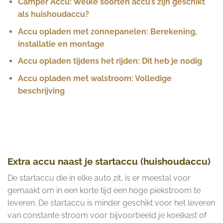
Camper Accu: Welke soorten accu’s zijn geschikt
als huishoudaccu?
Accu opladen met zonnepanelen: Berekening,
installatie en montage
Accu opladen tijdens het rijden: Dit heb je nodig
Accu opladen met walstroom: Volledige
beschrijving
Extra accu naast je startaccu (huishoudaccu)
De startaccu die in elke auto zit, is er meestal voor
gemaakt om in een korte tijd een hoge piekstroom te
leveren. De startaccu is minder geschikt voor het leveren
van constante stroom voor bijvoorbeeld je koelkast of