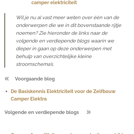
camper elektriciteit
Wil je nu al vast meer weten over één van de
onderwerpen die we in dit bovenstaande rijtje
noemen? Zie hieronder de links naar de
volgende en verdiepende blogs waarin we
dieper in gaan op deze onderwerpen met
behulp van overzichtelijke kleine
stroomschema’s.
Voorgaande blog
De Basiskennis Elektriciteit voor de Zelfbouw
Camper Elektra
Volgende en verdiepende blogs