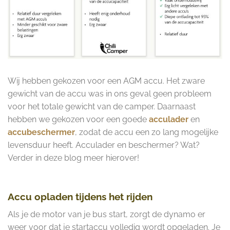
Wij hebben gekozen voor een AGM accu. Het zware
gewicht van de accu was in ons geval geen probleem
voor het totale gewicht van de camper. Daarnaast
hebben we gekozen voor een goede
acculader
en
accubeschermer
, zodat de accu een zo lang mogelijke
levensduur heeft. Acculader en beschermer? Wat?
Verder in deze blog meer hierover!
Accu opladen tijdens het rijden
Als je de motor van je bus start, zorgt de dynamo er
weer voor dat je startaccu volledig wordt opgeladen. Je