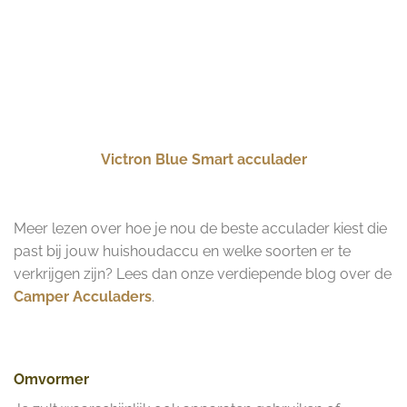
Victron Blue Smart acculader
Meer lezen over hoe je nou de beste acculader kiest die
past bij jouw huishoudaccu en welke soorten er te
verkrijgen zijn? Lees dan onze verdiepende blog over de
Camper Acculaders
.
Omvormer