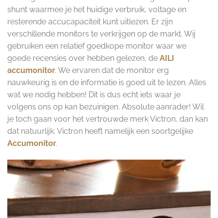
shunt waarmee je het huidige verbruik, voltage en
resterende accucapaciteit kunt uitlezen. Er zijn
verschillende monitors te verkrijgen op de markt. Wij
gebruiken een relatief goedkope monitor waar we
goede recensies over hebben gelezen, de
AILI
accumonitor
. We ervaren dat de monitor erg
nauwkeurig is en de informatie is goed uit te lezen. Alles
wat we nodig hebben! Dit is dus echt iets waar je
volgens ons op kan bezuinigen. Absolute aanrader! Wil
je toch gaan voor het vertrouwde merk Victron, dan kan
dat natuurlijk. Victron heeft namelijk een soortgelijke
Accumonitor
.