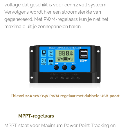
voltage dat geschikt is voor een 12 volt systeem.
Vervolgens wordt hier een stroomsterkte van
gegenereerd. Met PWM-regelaars kun je niet het
maximale uit je zonnepanelen halen.
Thlevel 20A 12V/24V PWM-regelaar met dubbele USB-poort
MPPT-regelaars
MPPT staat voor Maximum Power Point Tracking en