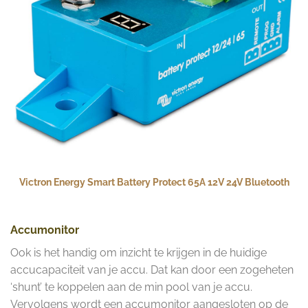
Victron Energy Smart Battery Protect 65A 12V 24V Bluetooth
Accumonitor
Ook is het handig om inzicht te krijgen in de huidige
accucapaciteit van je accu. Dat kan door een zogeheten
‘shunt’ te koppelen aan de min pool van je accu.
Vervolgens wordt een accumonitor aangesloten op de