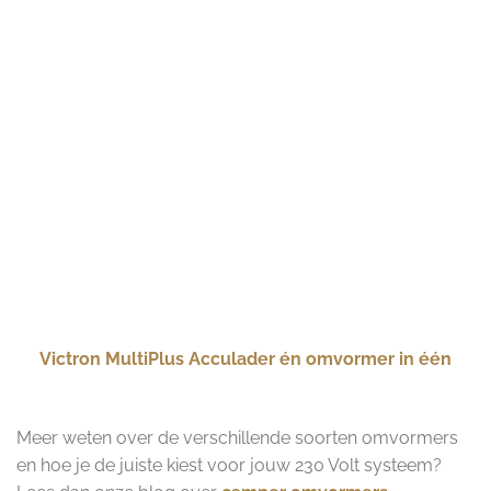
Victron MultiPlus Acculader én omvormer in één
Meer weten over de verschillende soorten omvormers
en hoe je de juiste kiest voor jouw 230 Volt systeem?