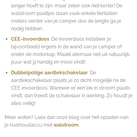
langer hoeft te zijn, maar zeker ook niet korter! De
walstroom paaltjes staan vaak enkele tientallen
meters verder van je camper dus de lengte ga je
nodig hebben.
CEE-invoerdoos
. De invoerdoos installeer je
bijvoorbeeld ergens in de wand van je camper of
onder de motorkap. Maakt allemaal niet uit natuurlijk,
puur wat jij handig en mooi vindt!
Dubbelpolige aardlekschakelaar
. De
aardlekschakelaar plaats je zo dicht mogelijk na de
CEE invoerdoos. Wanneer er een lek in stroom plaats
vindt, dan treedt de schakelaar in werking. Zo houdt je
alles veilig!
Meer weten? Lees dan onze blog over het opladen van
je huishoudaccu met
walstroom
.