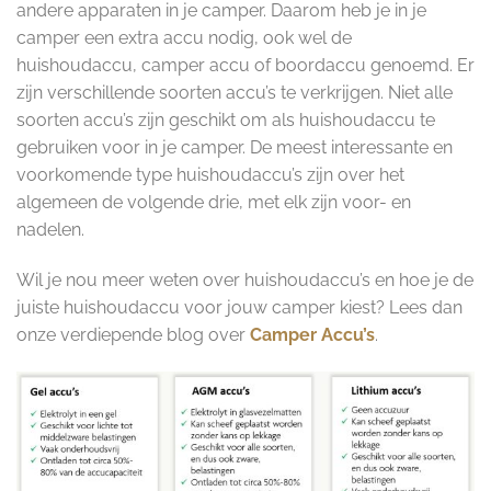
andere apparaten in je camper. Daarom heb je in je
camper een extra accu nodig, ook wel de
huishoudaccu, camper accu of boordaccu genoemd. Er
zijn verschillende soorten accu’s te verkrijgen. Niet alle
soorten accu’s zijn geschikt om als huishoudaccu te
gebruiken voor in je camper. De meest interessante en
voorkomende type huishoudaccu’s zijn over het
algemeen de volgende drie, met elk zijn voor- en
nadelen.
Wil je nou meer weten over huishoudaccu’s en hoe je de
juiste huishoudaccu voor jouw camper kiest? Lees dan
onze verdiepende blog over
Camper Accu’s
.