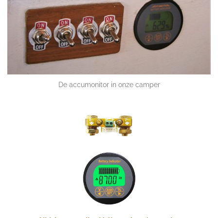
De accumonitor in onze camper