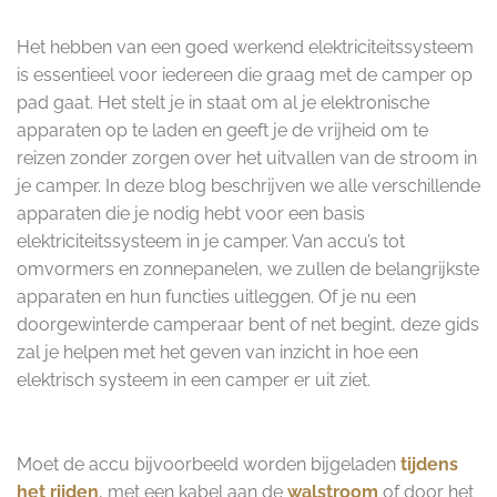
Het hebben van een goed werkend elektriciteitssysteem
is essentieel voor iedereen die graag met de camper op
pad gaat. Het stelt je in staat om al je elektronische
apparaten op te laden en geeft je de vrijheid om te
reizen zonder zorgen over het uitvallen van de stroom in
je camper. In deze blog beschrijven we alle verschillende
apparaten die je nodig hebt voor een basis
elektriciteitssysteem in je camper. Van accu’s tot
omvormers en zonnepanelen, we zullen de belangrijkste
apparaten en hun functies uitleggen. Of je nu een
doorgewinterde camperaar bent of net begint, deze gids
zal je helpen met het geven van inzicht in hoe een
elektrisch systeem in een camper er uit ziet.
Moet de accu bijvoorbeeld worden bijgeladen
tijdens
het rijden
, met een kabel aan de
walstroom
of door het