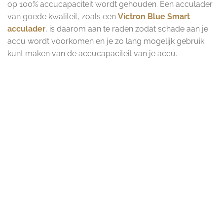
op 100% accucapaciteit wordt gehouden. Een acculader
van goede kwaliteit, zoals een
Victron Blue Smart
acculader
, is daarom aan te raden zodat schade aan je
accu wordt voorkomen en je zo lang mogelijk gebruik
kunt maken van de accucapaciteit van je accu.