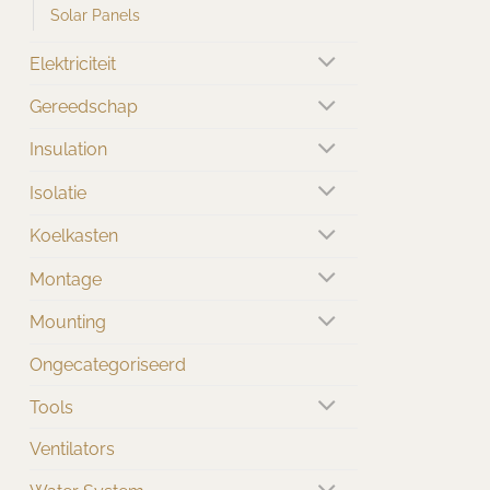
Solar Panels
Elektriciteit
Gereedschap
Insulation
Isolatie
Koelkasten
Montage
Mounting
Ongecategoriseerd
Tools
Ventilators