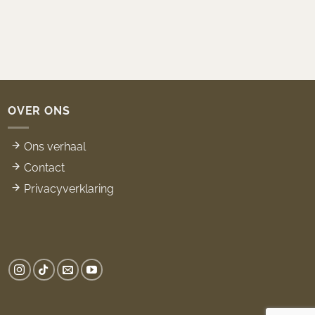
OVER ONS
Ons verhaal
Contact
Privacyverklaring