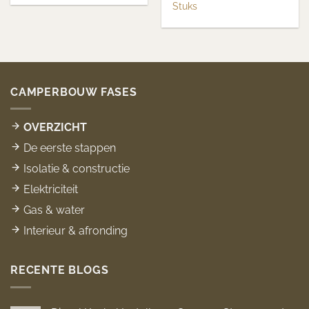
Stuks
CAMPERBOUW FASES
OVERZICHT
De eerste stappen
Isolatie & constructie
Elektriciteit
Gas & water
Interieur & afronding
RECENTE BLOGS