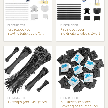
ELEKTRICITEIT
ELEKTRICITEIT
Kabelgoot voor
Kabelgoot voor
Elektriciteitskabels Wit
Elektriciteitskabels Zwart
ELEKTRICITEIT
ELEKTRICITEIT
Zelfklevende Kabel
Tiewraps 500-Delige Set
Bevestigingspunten 100