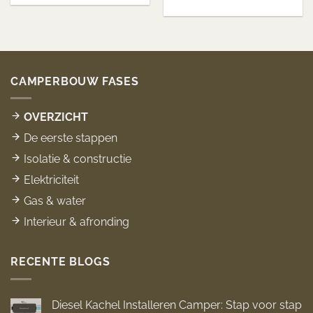
CAMPERBOUW FASES
OVERZICHT
De eerste stappen
Isolatie & constructie
Elektriciteit
Gas & water
Interieur & afronding
RECENTE BLOGS
Diesel Kachel Installeren Camper: Stap voor stap